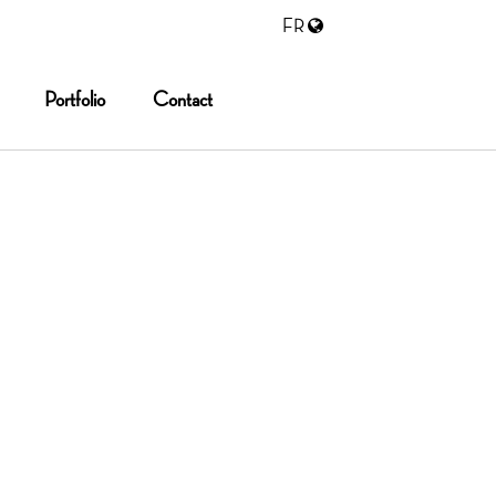
FR
Portfolio
Contact