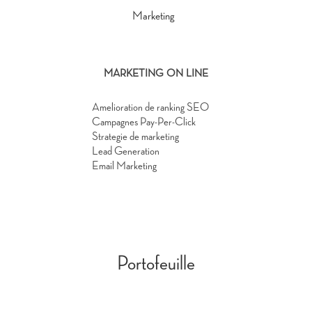
MARKETING ON LINE
Amelioration de ranking SEO
Campagnes Pay-Per-Click
Strategie de marketing
Lead Generation
Email Marketing
Portofeuille