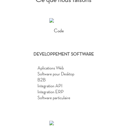
DEVELOPPEMENT SOFTWARE
Aplications Web
Software pour Desktop
B2B
Integration API
Integration ERP
Software particulaire