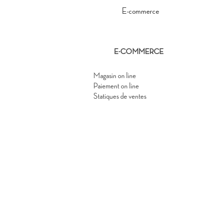
E-COMMERCE
Magasin on line
Paiement on line
Statiques de ventes