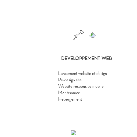
DEVELOPPEMENT WEB
Lancement website et design
Re-design site
Website responsive mobile
Mentenance
Hebergement