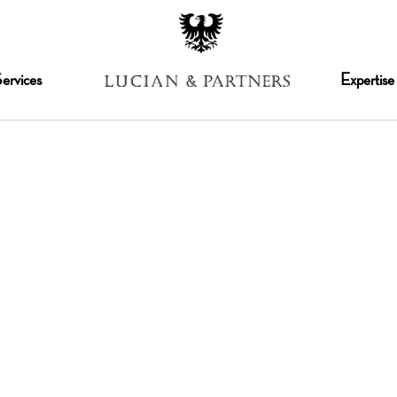
ervices
Expertise