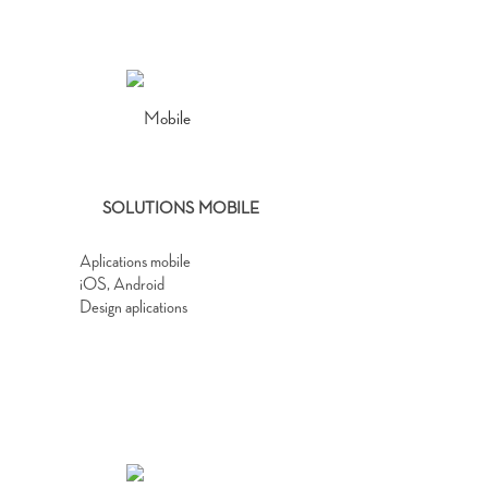
SOLUTIONS MOBILE
Aplications mobile
iOS, Android
Design aplications