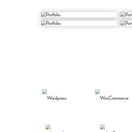
Wordpress
WooCommerce